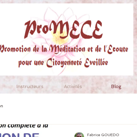
Instructeurs
Activités
Blog
on
Fabrice GOUEDO