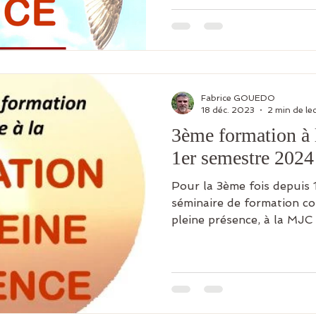
Fabrice GOUEDO
18 déc. 2023
2 min de le
3ème formation à 
1er semestre 2024
Pour la 3ème fois depuis 1
séminaire de formation co
pleine présence, à la MJC 