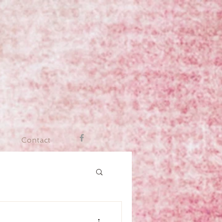
Contact