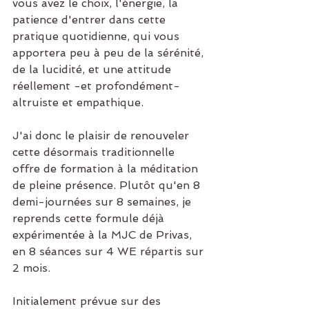
vous avez le choix, l'énergie, la 
patience d'entrer dans cette 
pratique quotidienne, qui vous 
apportera peu à peu de la sérénité, 
de la lucidité, et une attitude 
réellement -et profondément- 
altruiste et empathique.
J'ai donc le plaisir de renouveler 
cette désormais traditionnelle 
offre de formation à la méditation 
de pleine présence. Plutôt qu'en 8 
demi-journées sur 8 semaines, je 
reprends cette formule déjà 
expérimentée à la MJC de Privas, 
en 8 séances sur 4 WE répartis sur 
2 mois.
Initialement prévue sur des 