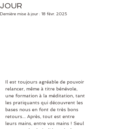
JOUR
Dernière mise à jour :
18 févr. 2025
Il est toujours agréable de pouvoir 
relancer, même à titre bénévole, 
une formation à la méditation, tant 
les pratiquants qui découvrent les 
bases nous en font de très bons 
retours... Après, tout est entre 
leurs mains, entre vos mains ! Seul 