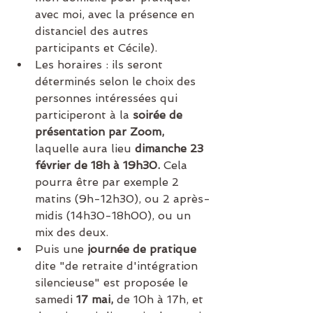
avec moi, avec la présence en 
distanciel des autres 
participants et Cécile). 
Les horaires : ils seront 
déterminés selon le choix des 
personnes intéressées qui 
participeront à la 
soirée de 
présentation par Zoom, 
laquelle aura lieu 
dimanche 23 
février de 18h à 19h30. 
Cela 
pourra être par exemple 2 
matins (9h-12h30), ou 2 après-
midis (14h30-18h00), ou un 
mix des deux.
Puis une 
journée de pratique
dite "de retraite d'intégration 
silencieuse" est proposée le 
samedi 
17 mai, 
de 10h à 17h, et 