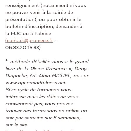
renseignement (notamment si vous 
ne pouvez venir à la soirée de 
présentation), ou pour obtenir le 
bulletin d'inscription, demander à 
la MJC ou à Fabrice 
(contact@promece.fr
 - 
06.83.20.15.33)
* 
méthode détaillée dans « le grand 
livre de la Pleine Présence », Denys 
Rinpoché, éd. Albin MICHEL, ou sur 
www.openmindfulness.net.
Si ce cycle de formation vous 
intéresse mais les dates ne vous 
conviennent pas, vous pouvez 
trouver des formations en online un 
soir par semaine sur 8 semaines, 
sur le site 