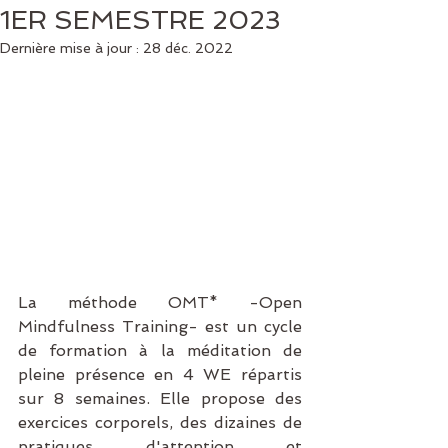
1ER SEMESTRE 2023
Dernière mise à jour :
28 déc. 2022
La méthode OMT* -Open 
Mindfulness Training- est un cycle 
de formation à la méditation de 
pleine présence en 4 WE répartis 
sur 8 semaines. Elle propose des 
exercices corporels, des dizaines de 
pratiques d'attention et 