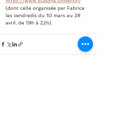
https://www.buddha.university
(dont celle organisée par Fabrice 
les vendredis du 10 mars au 28 
avril, de 19h à 22h).
Voir tout
Posts récents